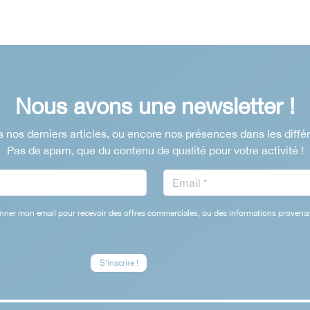
Nous avons une newsletter !
 nos derniers articles, ou encore nos présences dans les diffé
Pas de spam, que du contenu de qualité pour votre activité !
nner mon email pour recevoir des offres commerciales, ou des informations provenan