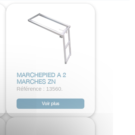
MARCHEPIED A 2
MARCHES ZN
Référence : 13560.
Voir plus