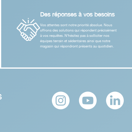
Des réponses à vos besoins
Vos attentes sont notre priorité absolue. Nous
offrons des solutions qui répondent précisément
à vos requêtes. N'hésitez pas à solliciter nos
équipes terrain et sédentaires ainsi que notre
magasin qui répondront présents au quotidien.
S