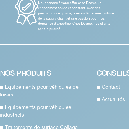
Nous tenons à vous offrir chez Decmo un
engagement solide et constant, avec des
prestations de qualité, une réactivité, une maîtrise
de la supply chain, et une passion pour nos
domaines d'expertise. Chez Decmo, nos clients
sont la priorité.
NOS PRODUITS
CONSEIL
Equipements pour véhicules de
Contact
loisirs
Actualités
Equipements pour véhicules
industriels
Traitements de surface Collage