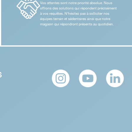
Vos attentes sont notre priorité absolue. Nous
offrons des solutions qui répondent précisément
à vos requêtes. N'hésitez pas à solliciter nos
équipes terrain et sédentaires ainsi que notre
magasin qui répondront présents au quotidien.
S