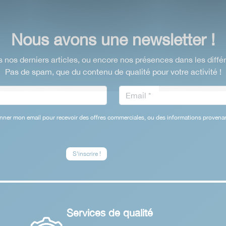
Nous avons une newsletter !
 nos derniers articles, ou encore nos présences dans les diffé
Pas de spam, que du contenu de qualité pour votre activité !
nner mon email pour recevoir des offres commerciales, ou des informations provenan
Services de qualité