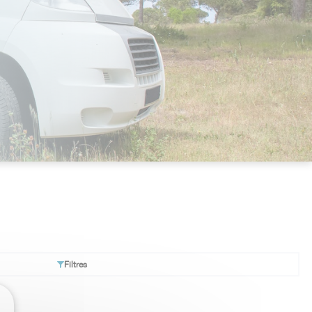
Filtres