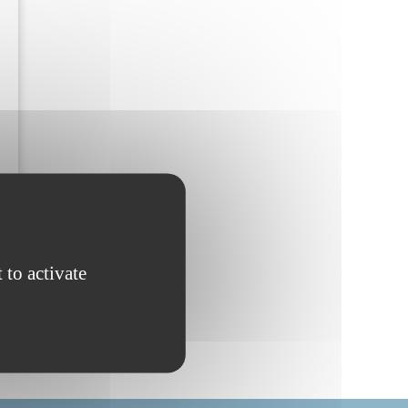
 to activate