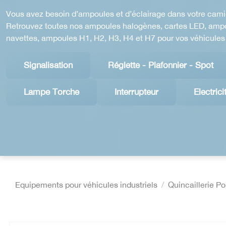
Vous avez besoin d’ampoules et d’éclairage dans votre cami
Retrouvez toutes nos ampoules halogènes, cartes LED, ampou
navettes, ampoules H1, H2, H3, H4 et H7 pour vos véhicules 
Signalisation
Réglette - Plafonnier - Spot
Lampe Torche
Interrupteur
Electrici
Equipements pour véhicules industriels
Quincaillerie P