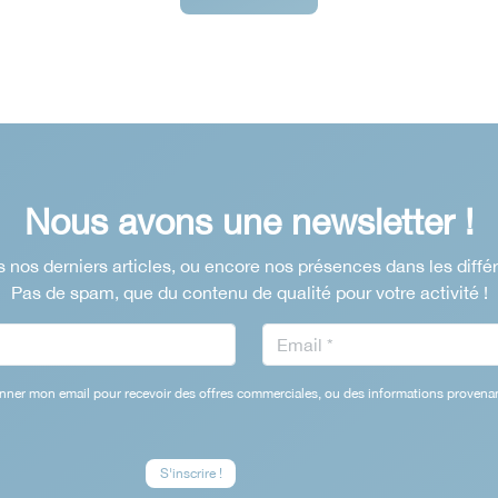
Nous avons une newsletter !
 nos derniers articles, ou encore nos présences dans les diffé
Pas de spam, que du contenu de qualité pour votre activité !
nner mon email pour recevoir des offres commerciales, ou des informations provenan