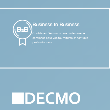
Business to Business
Choisissez Decmo comme partenaire de
confiance pour vos fournitures en tant que
professionnels.