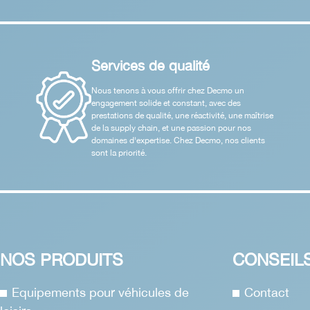
Services de qualité
Nous tenons à vous offrir chez Decmo un
engagement solide et constant, avec des
prestations de qualité, une réactivité, une maîtrise
de la supply chain, et une passion pour nos
domaines d'expertise. Chez Decmo, nos clients
sont la priorité.
NOS PRODUITS
CONSEIL
Equipements pour véhicules de
Contact