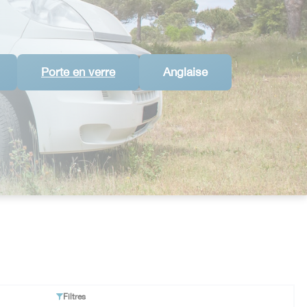
Porte en verre
Anglaise
Filtres