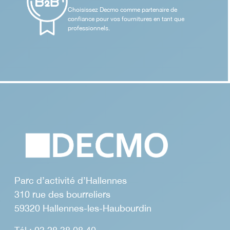
Choisissez Decmo comme partenaire de
confiance pour vos fournitures en tant que
professionnels.
Parc d’activité d’Hallennes
310 rue des bourreliers
59320 Hallennes-les-Haubourdin