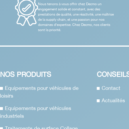
Nous tenons à vous offrir chez Decmo un
engagement solide et constant, avec des
prestations de qualité, une réactivité, une maîtrise
de la supply chain, et une passion pour nos
domaines d'expertise. Chez Decmo, nos clients
sont la priorité.
NOS PRODUITS
CONSEIL
Equipements pour véhicules de
Contact
loisirs
Actualités
Equipements pour véhicules
industriels
Traitements de surface Collage