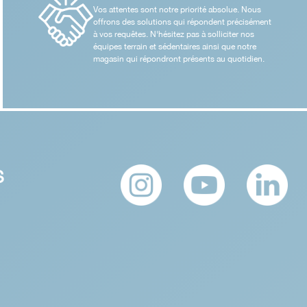
Vos attentes sont notre priorité absolue. Nous
offrons des solutions qui répondent précisément
à vos requêtes. N'hésitez pas à solliciter nos
équipes terrain et sédentaires ainsi que notre
magasin qui répondront présents au quotidien.
S