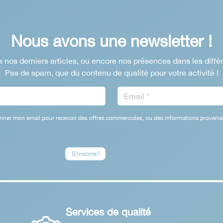
Nous avons une newsletter !
 nos derniers articles, ou encore nos présences dans les diffé
Pas de spam, que du contenu de qualité pour votre activité !
nner mon email pour recevoir des offres commerciales, ou des informations provenan
Services de qualité