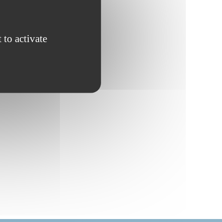
 to activate