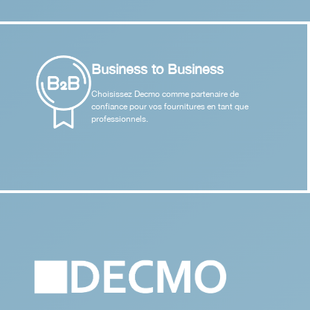
Business to Business
Choisissez Decmo comme partenaire de
confiance pour vos fournitures en tant que
professionnels.