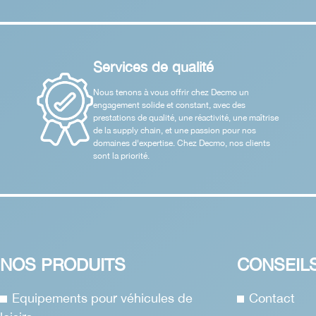
Services de qualité
Nous tenons à vous offrir chez Decmo un
engagement solide et constant, avec des
prestations de qualité, une réactivité, une maîtrise
de la supply chain, et une passion pour nos
domaines d'expertise. Chez Decmo, nos clients
sont la priorité.
NOS PRODUITS
CONSEIL
Equipements pour véhicules de
Contact