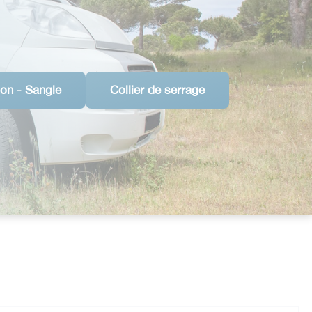
on - Sangle
Collier de serrage