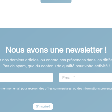
Nous avons une newsletter !
 nos derniers articles, ou encore nos présences dans les diffé
Pas de spam, que du contenu de qualité pour votre activité !
nner mon email pour recevoir des offres commerciales, ou des informations provenan