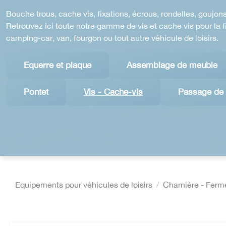
Bouche trous, cache vis, fixations, écrous, rondelles, gouj
Retrouvez ici toute notre gamme de vis et cache vis pour la 
camping-car, van, fourgon ou tout autre véhicule de loisirs.
Equerre et plaque
Assemblage de meuble
Pontet
Vis - Cache-vis
Passage de 
Equipements pour véhicules de loisirs
Charnière - Fermet