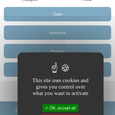
Cale
Interface
Plateau
Protecteur de plateau
This site uses cookies and
gives you control over
what you want to activate
OK, accept all