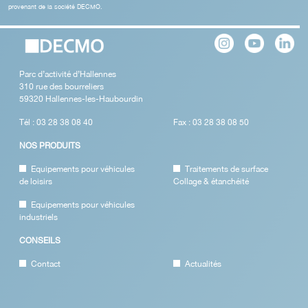
provenant de la société DECMO.
Parc d’activité d’Hallennes
310 rue des bourreliers
59320 Hallennes-les-Haubourdin
Tél : 03 28 38 08 40
Fax : 03 28 38 08 50
NOS PRODUITS
Equipements pour véhicules
Traitements de surface
de loisirs
Collage & étanchéité
Equipements pour véhicules
industriels
CONSEILS
Contact
Actualités